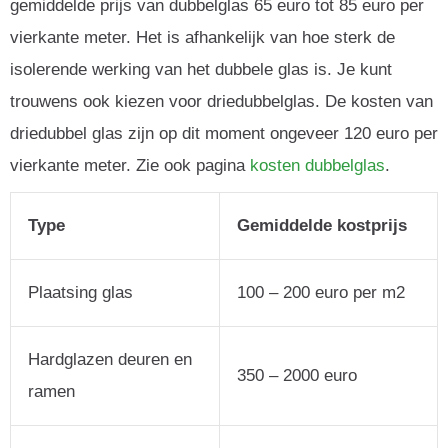
gemiddelde prijs van dubbelglas 65 euro tot 85 euro per
vierkante meter. Het is afhankelijk van hoe sterk de
isolerende werking van het dubbele glas is. Je kunt
trouwens ook kiezen voor driedubbelglas. De kosten van
driedubbel glas zijn op dit moment ongeveer 120 euro per
vierkante meter. Zie ook pagina
kosten dubbelglas
.
Type
Gemiddelde kostprijs
Plaatsing glas
100 – 200 euro per m2
Hardglazen deuren en
350 – 2000 euro
ramen