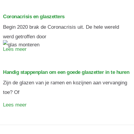
Coronacrisis en glaszetters
Begin 2020 brak de Coronacrisis uit. De hele wereld
werd getroffen door
Lees meer
Handig stappenplan om een goede glaszetter in te huren
Zijn de glazen van je ramen en kozijnen aan vervanging
toe? Of
Lees meer