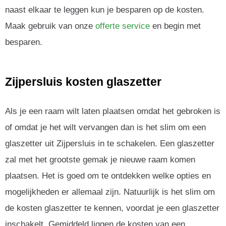
naast elkaar te leggen kun je besparen op de kosten.
Maak gebruik van onze
offerte service
en begin met
besparen.
Zijpersluis kosten glaszetter
Als je een raam wilt laten plaatsen omdat het gebroken is
of omdat je het wilt vervangen dan is het slim om een
glaszetter uit Zijpersluis in te schakelen. Een glaszetter
zal met het grootste gemak je nieuwe raam komen
plaatsen. Het is goed om te ontdekken welke opties en
mogelijkheden er allemaal zijn. Natuurlijk is het slim om
de kosten glaszetter te kennen, voordat je een glaszetter
inschakelt. Gemiddeld liggen de kosten van een