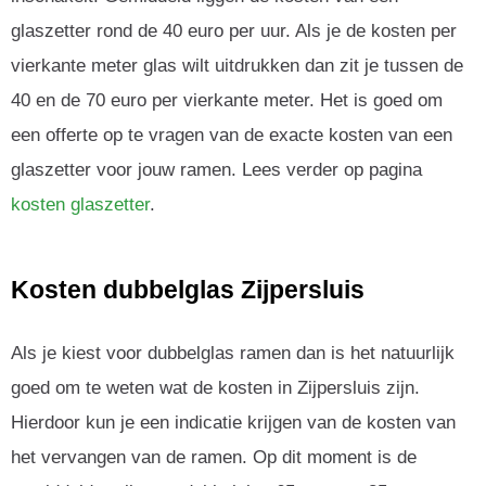
glaszetter rond de 40 euro per uur. Als je de kosten per
vierkante meter glas wilt uitdrukken dan zit je tussen de
40 en de 70 euro per vierkante meter. Het is goed om
een offerte op te vragen van de exacte kosten van een
glaszetter voor jouw ramen. Lees verder op pagina
kosten glaszetter
.
Kosten dubbelglas Zijpersluis
Als je kiest voor dubbelglas ramen dan is het natuurlijk
goed om te weten wat de kosten in Zijpersluis zijn.
Hierdoor kun je een indicatie krijgen van de kosten van
het vervangen van de ramen. Op dit moment is de