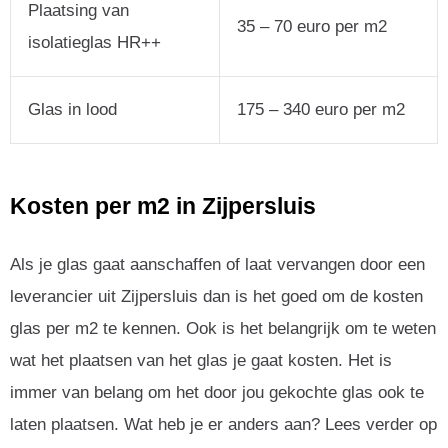
Plaatsing van
35 – 70 euro per m2
isolatieglas HR++
Glas in lood
175 – 340 euro per m2
Kosten per m2 in Zijpersluis
Als je glas gaat aanschaffen of laat vervangen door een
leverancier uit Zijpersluis dan is het goed om de kosten
glas per m2 te kennen. Ook is het belangrijk om te weten
wat het plaatsen van het glas je gaat kosten. Het is
immer van belang om het door jou gekochte glas ook te
laten plaatsen. Wat heb je er anders aan? Lees verder op