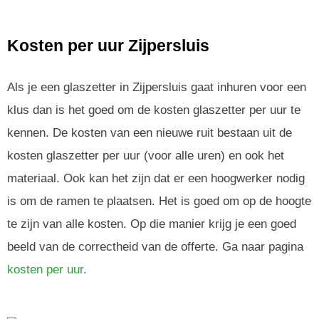
Kosten per uur Zijpersluis
Als je een glaszetter in Zijpersluis gaat inhuren voor een
klus dan is het goed om de kosten glaszetter per uur te
kennen. De kosten van een nieuwe ruit bestaan uit de
kosten glaszetter per uur (voor alle uren) en ook het
materiaal. Ook kan het zijn dat er een hoogwerker nodig
is om de ramen te plaatsen. Het is goed om op de hoogte
te zijn van alle kosten. Op die manier krijg je een goed
beeld van de correctheid van de offerte. Ga naar pagina
kosten per uur
.