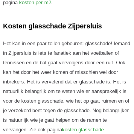
pagina
kosten per m2
.
Kosten glasschade Zijpersluis
Het kan in een paar tellen gebeuren: glasschade! Iemand
in Zijpersluis is iets te fanatiek aan het voetballen of
tennissen en de bal gaat vervolgens door een ruit. Ook
kan het door het weer komen of misschien wel door
inbrekers. Het is vervelend dat er glasschade is. Het is
natuurlijk belangrijk om te weten wie er aansprakelijk is
voor de kosten glasschade, wie het op gaat ruimen en of
je verzekerd bent tegen de glasschade. Nog belangrijker
is natuurlijk wie je gaat helpen om de ramen te
vervangen. Zie ook pagina
kosten glasschade
.