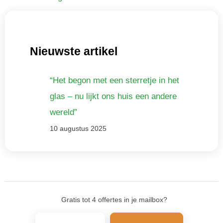
Nieuwste artikel
“Het begon met een sterretje in het
glas – nu lijkt ons huis een andere
wereld”
10 augustus 2025
Gratis tot 4 offertes in je mailbox?