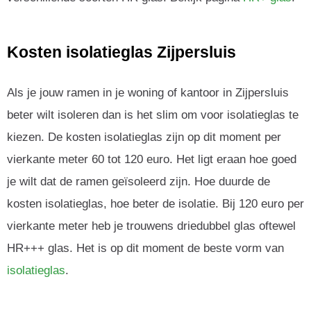
Kosten isolatieglas Zijpersluis
Als je jouw ramen in je woning of kantoor in Zijpersluis
beter wilt isoleren dan is het slim om voor isolatieglas te
kiezen. De kosten isolatieglas zijn op dit moment per
vierkante meter 60 tot 120 euro. Het ligt eraan hoe goed
je wilt dat de ramen geïsoleerd zijn. Hoe duurde de
kosten isolatieglas, hoe beter de isolatie. Bij 120 euro per
vierkante meter heb je trouwens driedubbel glas oftewel
HR+++ glas. Het is op dit moment de beste vorm van
isolatieglas
.