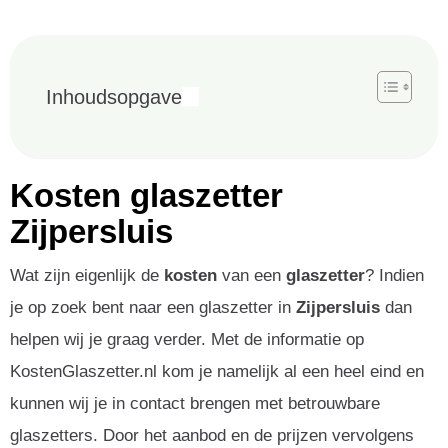
Inhoudsopgave
Kosten glaszetter
Zijpersluis
Wat zijn eigenlijk de
kosten
van een
glaszetter
? Indien
je op zoek bent naar een glaszetter in
Zijpersluis
dan
helpen wij je graag verder. Met de informatie op
KostenGlaszetter.nl kom je namelijk al een heel eind en
kunnen wij je in contact brengen met betrouwbare
glaszetters. Door het aanbod en de prijzen vervolgens