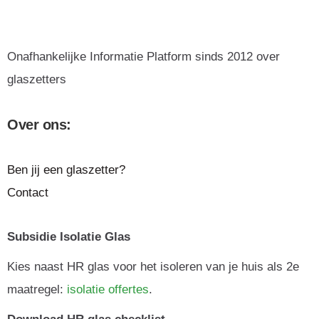
Onafhankelijke Informatie Platform sinds 2012 over
glaszetters
Over ons:
Ben jij een glaszetter?
Contact
Subsidie Isolatie Glas
Kies naast HR glas voor het isoleren van je huis als 2e
maatregel:
isolatie offertes
.