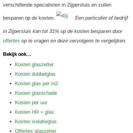
verschillende specialisten in Zijpersluis en zullen
besparen op de kosten.
Een particulier of bedrijf
in Zijpersluis kan tot 31% op de kosten besparen door
offertes
op te vragen en deze vervolgens te vergelijken.
Bekijk ook…
Kosten glaszetter
Kosten dubbelglas
Kosten glas per m2
Kosten glasschade
Kosten per uur
Kosten HR + glas
Kosten isolatieglas
Offertes glaszetter