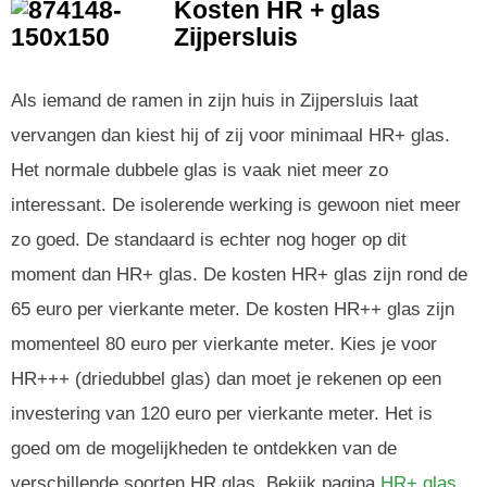
Kosten HR + glas
Zijpersluis
Als iemand de ramen in zijn huis in Zijpersluis laat
vervangen dan kiest hij of zij voor minimaal HR+ glas.
Het normale dubbele glas is vaak niet meer zo
interessant. De isolerende werking is gewoon niet meer
zo goed. De standaard is echter nog hoger op dit
moment dan HR+ glas. De kosten HR+ glas zijn rond de
65 euro per vierkante meter. De kosten HR++ glas zijn
momenteel 80 euro per vierkante meter. Kies je voor
HR+++ (driedubbel glas) dan moet je rekenen op een
investering van 120 euro per vierkante meter. Het is
goed om de mogelijkheden te ontdekken van de
verschillende soorten HR glas. Bekijk pagina
HR+ glas
.