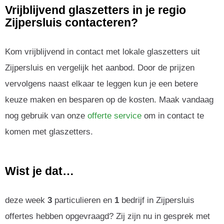
Vrijblijvend glaszetters in je regio
Zijpersluis contacteren?
Kom vrijblijvend in contact met lokale glaszetters uit
Zijpersluis en vergelijk het aanbod. Door de prijzen
vervolgens naast elkaar te leggen kun je een betere
keuze maken en besparen op de kosten. Maak vandaag
nog gebruik van onze
offerte service
om in contact te
komen met glaszetters.
Wist je dat…
deze week
3
particulieren en
1
bedrijf in Zijpersluis
offertes hebben opgevraagd? Zij zijn nu in gesprek met