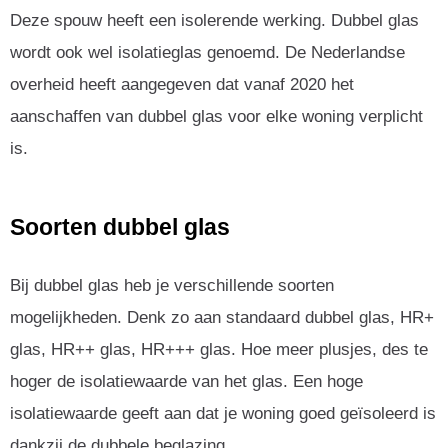
Deze spouw heeft een isolerende werking. Dubbel glas
wordt ook wel isolatieglas genoemd. De Nederlandse
overheid heeft aangegeven dat vanaf 2020 het
aanschaffen van dubbel glas voor elke woning verplicht
is.
Soorten dubbel glas
Bij dubbel glas heb je verschillende soorten
mogelijkheden. Denk zo aan standaard dubbel glas, HR+
glas, HR++ glas, HR+++ glas. Hoe meer plusjes, des te
hoger de isolatiewaarde van het glas. Een hoge
isolatiewaarde geeft aan dat je woning goed geïsoleerd is
dankzij de dubbele beglazing.