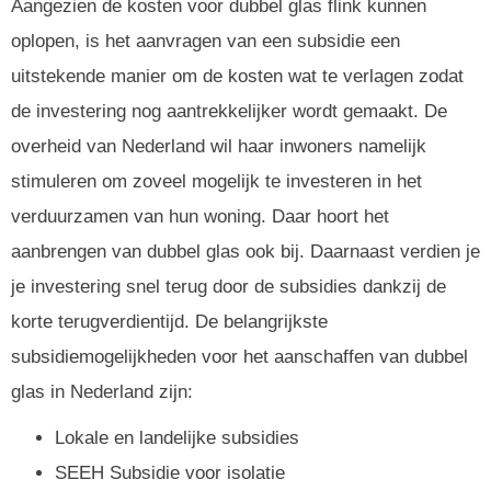
Aangezien de kosten voor dubbel glas flink kunnen
oplopen, is het aanvragen van een subsidie een
uitstekende manier om de kosten wat te verlagen zodat
de investering nog aantrekkelijker wordt gemaakt. De
overheid van Nederland wil haar inwoners namelijk
stimuleren om zoveel mogelijk te investeren in het
verduurzamen van hun woning. Daar hoort het
aanbrengen van dubbel glas ook bij. Daarnaast verdien je
je investering snel terug door de subsidies dankzij de
korte terugverdientijd. De belangrijkste
subsidiemogelijkheden voor het aanschaffen van dubbel
glas in Nederland zijn:
Lokale en landelijke subsidies
SEEH Subsidie voor isolatie