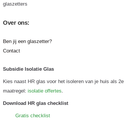
glaszetters
Over ons:
Ben jij een glaszetter?
Contact
Subsidie Isolatie Glas
Kies naast HR glas voor het isoleren van je huis als 2e
maatregel:
isolatie offertes
.
Download HR glas checklist
Gratis checklist