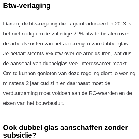
Btw-verlaging
Dankzij de btw-regeling die is geïntroduceerd in 2013 is
het niet nodig om de volledige 21% btw te betalen over
de arbeidskosten van het aanbrengen van dubbel glas.
Je betaalt slechts 9% btw over de arbeidsuren, wat dus
de aanschaf van dubbelglas veel interessanter maakt.
Om te kunnen genieten van deze regeling dient je woning
minstens 2 jaar oud zijn en daarnaast moet de
verduurzaming moet voldoen aan de RC-waarden en de
eisen van het bouwbesluit.
Ook dubbel glas aanschaffen zonder
subsidie?