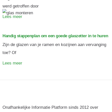
werd getroffen door
Lees meer
Handig stappenplan om een goede glaszetter in te huren
Zijn de glazen van je ramen en kozijnen aan vervanging
toe? Of
Lees meer
Onafhankelijke Informatie Platform sinds 2012 over