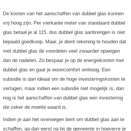
De kosten van het aanschaffen van dubbel glas kunnen
vrij hoog zijn. Per vierkante meter van standaard dubbel
glas betaal je al 115, dus dubbel glas aanbrengen is niet
bepaald goedkoop. Maar, je dient rekening te houden dat
met dubbel glas de voordelen veel zwaarder opwegen
dan de nadelen. Zo bespaar je op de energiekosten met
dubbel glas en gaat je wooncomfort omhoog. Een
subsidie is dan ideaal om de hoge investeringskosten te
verlagen, maar indien een subsidie niet mogelijk is, dan
nog is het aanschaffen van dubbel glas een investering
die zeker de moeite waard is.
Indien je aan het overwegen bent om dubbel glas aan te
schaffen, ga dan eerst na bij de gemeente in hoeverre je