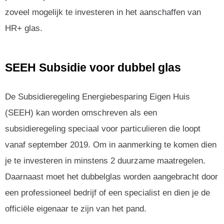
zoveel mogelijk te investeren in het aanschaffen van
HR+ glas.
SEEH Subsidie voor dubbel glas
De Subsidieregeling Energiebesparing Eigen Huis
(SEEH) kan worden omschreven als een
subsidieregeling speciaal voor particulieren die loopt
vanaf september 2019. Om in aanmerking te komen dien
je te investeren in minstens 2 duurzame maatregelen.
Daarnaast moet het dubbelglas worden aangebracht door
een professioneel bedrijf of een specialist en dien je de
officiële eigenaar te zijn van het pand.