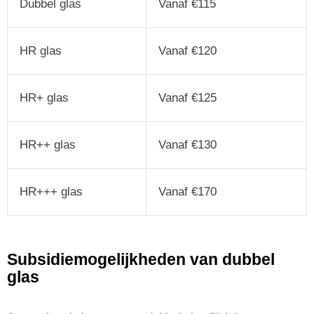
Dubbel glas
Vanaf €115
HR glas
Vanaf €120
HR+ glas
Vanaf €125
HR++ glas
Vanaf €130
HR+++ glas
Vanaf €170
Subsidiemogelijkheden van dubbel
glas