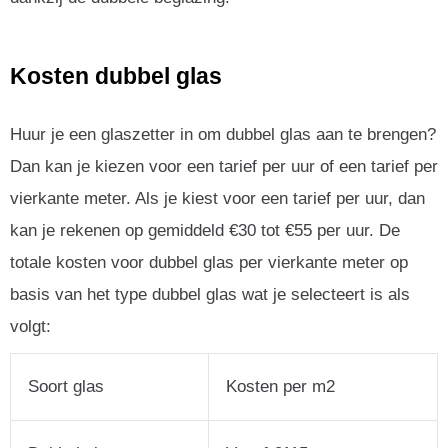
Kosten dubbel glas
Huur je een glaszetter in om dubbel glas aan te brengen?
Dan kan je kiezen voor een tarief per uur of een tarief per
vierkante meter. Als je kiest voor een tarief per uur, dan
kan je rekenen op gemiddeld €30 tot €55 per uur. De
totale kosten voor dubbel glas per vierkante meter op
basis van het type dubbel glas wat je selecteert is als
volgt:
Soort glas
Kosten per m2