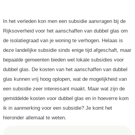
In het verleden kon men een subsidie aanvragen bij de
Rijksoverheid voor het aanschaffen van dubbel glas om
de isolatiegraad van je woning te verhogen. Helaas is
deze landelijke subsidie sinds enige tijd afgeschaft, maar
bepaalde gemeenten bieden wel lokale subsidies voor
dubbel glas. De kosten van het aanschaffen van dubbel
glas kunnen vrij hoog oplopen, wat de mogelijkheid van
een subsidie zeer interessant maakt. Maar wat zijn de
gemiddelde kosten voor dubbel glas en in hoeverre kom
ik in aanmerking voor een subsidie? Je komt het
hieronder allemaal te weten.