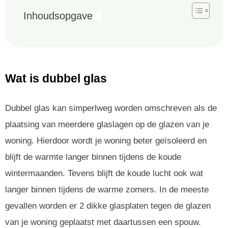
Inhoudsopgave
Wat is dubbel glas
Dubbel glas kan simperlweg worden omschreven als de
plaatsing van meerdere glaslagen op de glazen van je
woning. Hierdoor wordt je woning beter geïsoleerd en
blijft de warmte langer binnen tijdens de koude
wintermaanden. Tevens blijft de koude lucht ook wat
langer binnen tijdens de warme zomers. In de meeste
gevallen worden er 2 dikke glasplaten tegen de glazen
van je woning geplaatst met daartussen een spouw.