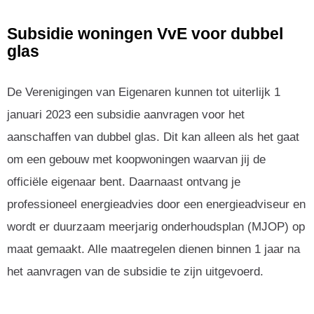
Subsidie woningen VvE voor dubbel
glas
De Verenigingen van Eigenaren kunnen tot uiterlijk 1
januari 2023 een subsidie aanvragen voor het
aanschaffen van dubbel glas. Dit kan alleen als het gaat
om een gebouw met koopwoningen waarvan jij de
officiële eigenaar bent. Daarnaast ontvang je
professioneel energieadvies door een energieadviseur en
wordt er duurzaam meerjarig onderhoudsplan (MJOP) op
maat gemaakt. Alle maatregelen dienen binnen 1 jaar na
het aanvragen van de subsidie te zijn uitgevoerd.