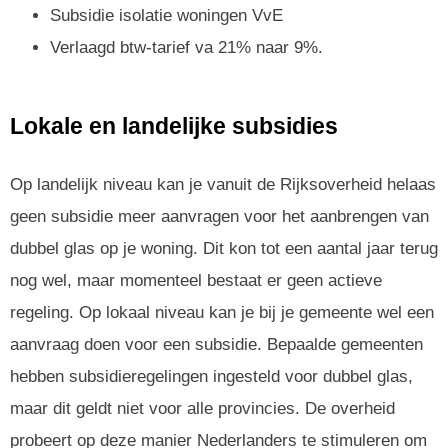
Subsidie isolatie woningen VvE
Verlaagd btw-tarief va 21% naar 9%.
Lokale en landelijke subsidies
Op landelijk niveau kan je vanuit de Rijksoverheid helaas
geen subsidie meer aanvragen voor het aanbrengen van
dubbel glas op je woning. Dit kon tot een aantal jaar terug
nog wel, maar momenteel bestaat er geen actieve
regeling. Op lokaal niveau kan je bij je gemeente wel een
aanvraag doen voor een subsidie. Bepaalde gemeenten
hebben subsidieregelingen ingesteld voor dubbel glas,
maar dit geldt niet voor alle provincies. De overheid
probeert op deze manier Nederlanders te stimuleren om