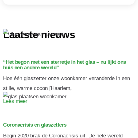
Laatste nieuws
“Het begon met een sterretje in het glas – nu lijkt ons
huis een andere wereld”
Hoe één glaszetter onze woonkamer veranderde in een
stille, warme cocon [Haarlem,
Lees meer
Coronacrisis en glaszetters
Begin 2020 brak de Coronacrisis uit. De hele wereld